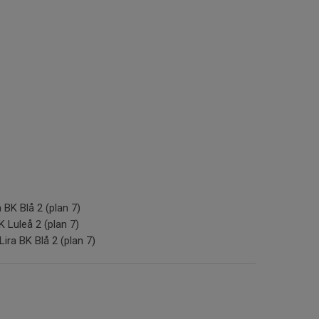
a BK Blå 2 (plan 7)
FK Luleå 2 (plan 7)
Lira BK Blå 2 (plan 7)