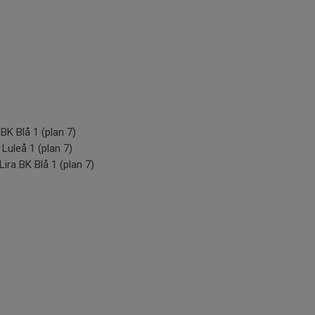
a BK Blå 1 (plan 7)
K Luleå 1 (plan 7)
Lira BK Blå 1 (plan 7)