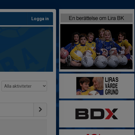
Logga in