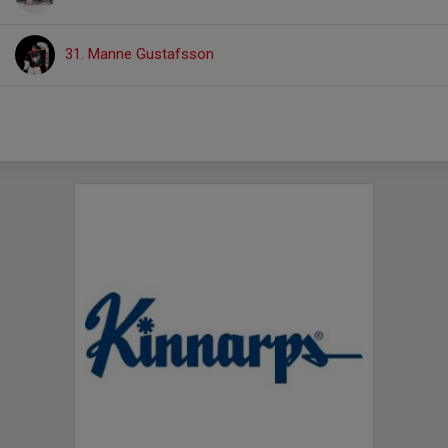
31. Manne Gustafsson