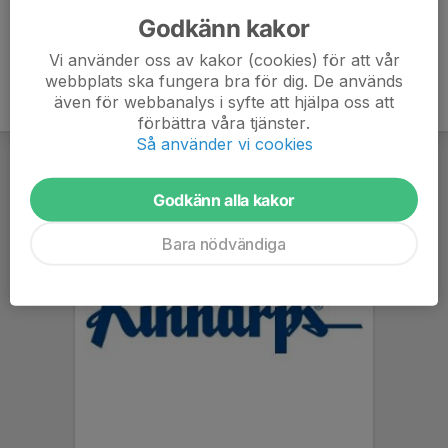
Godkänn kakor
Vi använder oss av kakor (cookies) för att vår
webbplats ska fungera bra för dig. De används
även för webbanalys i syfte att hjälpa oss att
förbättra våra tjänster.
Så använder vi cookies
Godkänn alla kakor
Bara nödvändiga