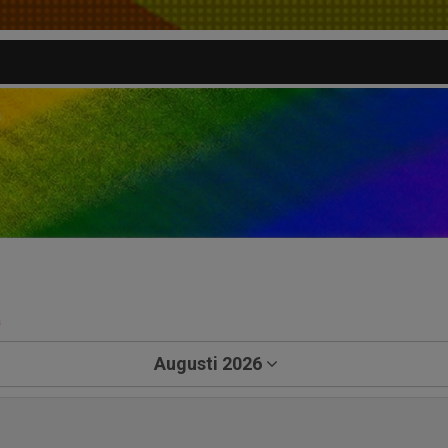
a
Augusti 2026