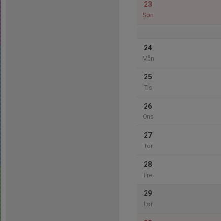
23
Sön
24
Mån
25
Tis
26
Ons
27
Tor
28
Fre
29
Lör