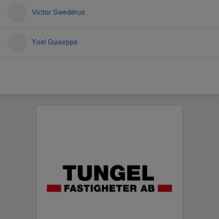
Victor Swedérus
Yoel Guiseppe