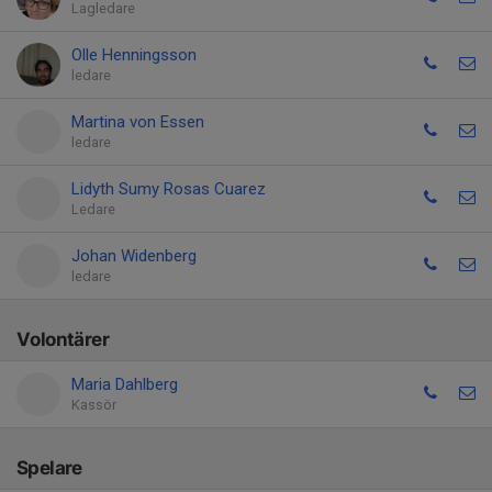
Lagledare
Olle Henningsson
ledare
Martina von Essen
ledare
Lidyth Sumy Rosas Cuarez
Ledare
Johan Widenberg
ledare
Volontärer
Maria Dahlberg
Kassör
Spelare