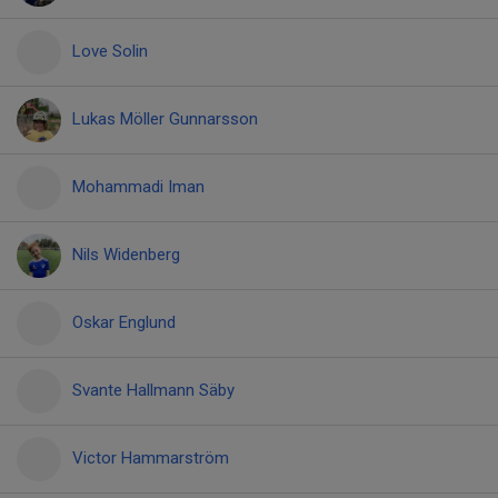
Love Solin
Lukas Möller Gunnarsson
Mohammadi Iman
Nils Widenberg
Oskar Englund
Svante Hallmann Säby
Victor Hammarström