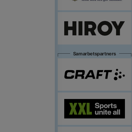
Samarbetspartners