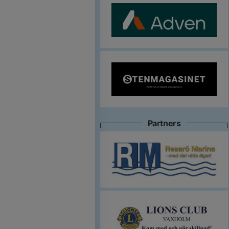
Partners