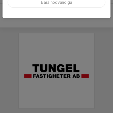
Bara nödvändiga