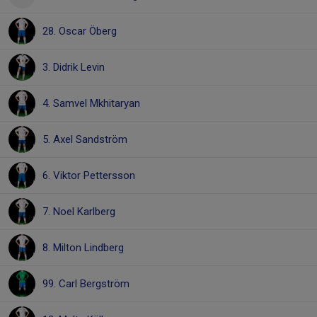
28. Oscar Öberg
3. Didrik Levin
4. Samvel Mkhitaryan
5. Axel Sandström
6. Viktor Pettersson
7. Noel Karlberg
8. Milton Lindberg
99. Carl Bergström