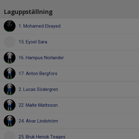
Laguppställning
1. Mohamed Elsayed
15. Eyoel Sara
16. Hampus Norlander
17. Anton Bergfors
2. Lucas Södergren
22. Malte Mattsson
24. Alvar Lindström
25. Bruk Henok Teages