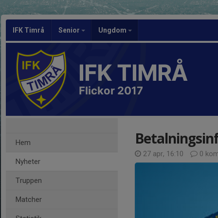
IFK Timrå
Senior
Ungdom
IFK TIMRÅ
Flickor 2017
Betalningsinf
Hem
27 apr, 16:10
0 kom
Nyheter
Truppen
Matcher