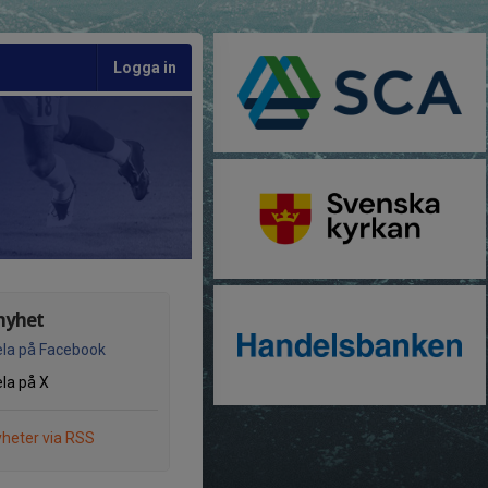
Logga in
nyhet
la på Facebook
la på X
heter via RSS