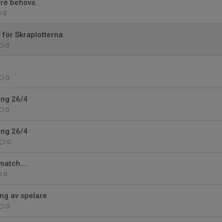
re behövs.
0
 för Skraplotterna.
0
0
ing 26/4
0
ing 26/4
0
match....
0
ng av spelare
0