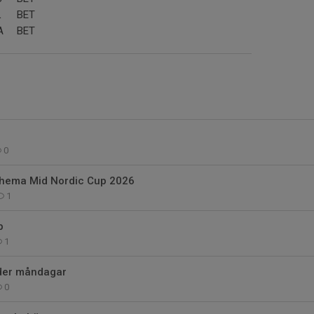
L
BET
A
BET
0
hema Mid Nordic Cup 2026
1
p
1
ider måndagar
0