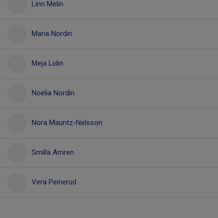
Linn Melin
Maria Nordin
Meja Lidin
Noelia Nordin
Nora Mauritz-Nelsson
Smilla Amren
Vera Peinerud