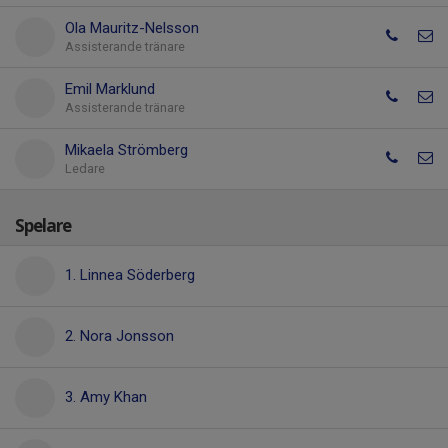
Ola Mauritz-Nelsson
Assisterande tränare
Emil Marklund
Assisterande tränare
Mikaela Strömberg
Ledare
Spelare
1. Linnea Söderberg
2. Nora Jonsson
3. Amy Khan