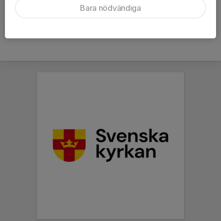
Bara nödvändiga