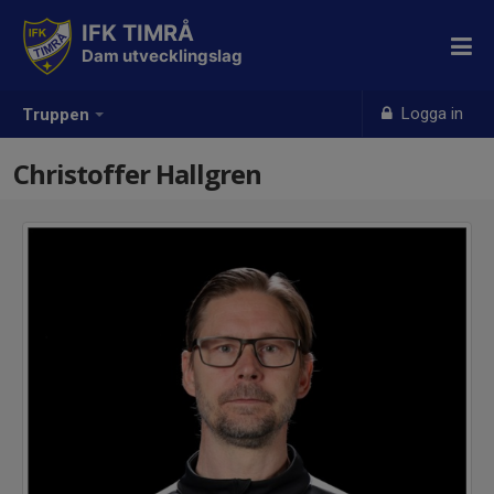
IFK TIMRÅ
Dam utvecklingslag
Logga in
Truppen
Christoffer Hallgren