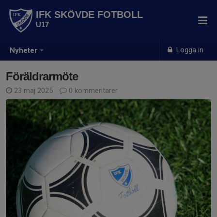
IFK SKÖVDE FOTBOLL
U17
Logga in
Nyheter
Föräldrarmöte
23 maj 2025
0 kommentarer