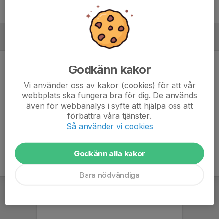
MÅLVAKTER
Godkänn kakor
Vi använder oss av kakor (cookies) för att vår
webbplats ska fungera bra för dig. De används
Ingen målvaktsstatistik inlagd
även för webbanalys i syfte att hjälpa oss att
förbättra våra tjänster.
Så använder vi cookies
Godkänn alla kakor
Bara nödvändiga