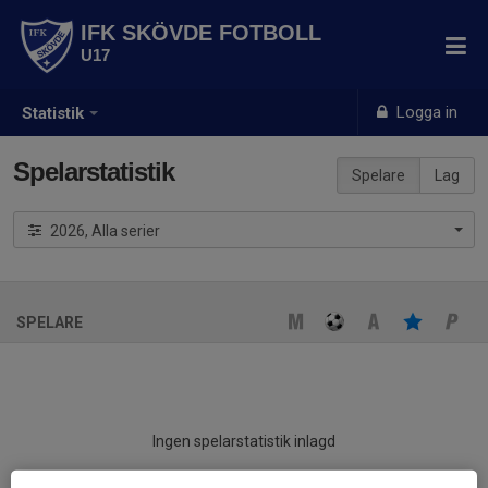
IFK SKÖVDE FOTBOLL
U17
Logga in
Statistik
Spelarstatistik
Spelare
Lag
2026, Alla serier
SPELARE
Ingen spelarstatistik inlagd