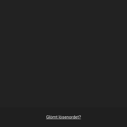
Glömt lösenordet?