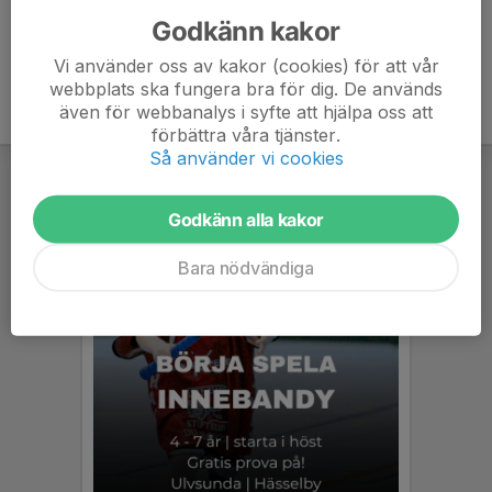
Godkänn kakor
Vi använder oss av kakor (cookies) för att vår
webbplats ska fungera bra för dig. De används
även för webbanalys i syfte att hjälpa oss att
förbättra våra tjänster.
Så använder vi cookies
Godkänn alla kakor
Bara nödvändiga