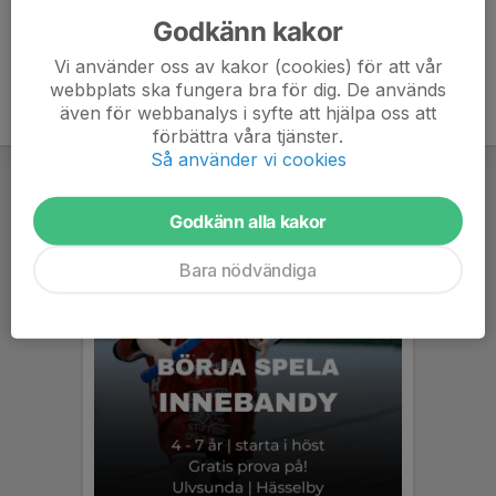
Godkänn kakor
Vi använder oss av kakor (cookies) för att vår
webbplats ska fungera bra för dig. De används
även för webbanalys i syfte att hjälpa oss att
förbättra våra tjänster.
Så använder vi cookies
Godkänn alla kakor
Bara nödvändiga