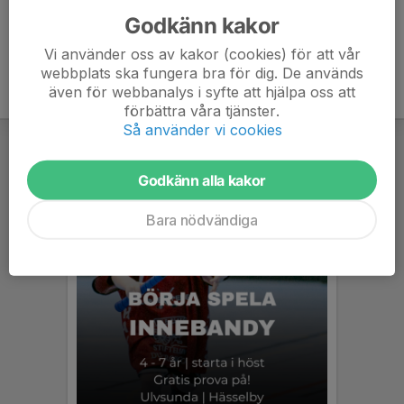
Godkänn kakor
Vi använder oss av kakor (cookies) för att vår
webbplats ska fungera bra för dig. De används
även för webbanalys i syfte att hjälpa oss att
förbättra våra tjänster.
Så använder vi cookies
Godkänn alla kakor
Bara nödvändiga