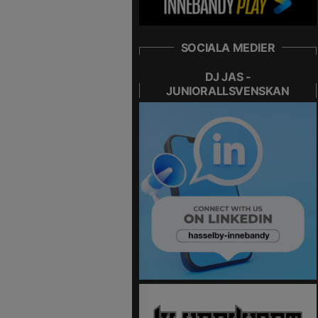
SOCIALA MEDIER
DJ JAS -
JUNIORALLSVENSKAN