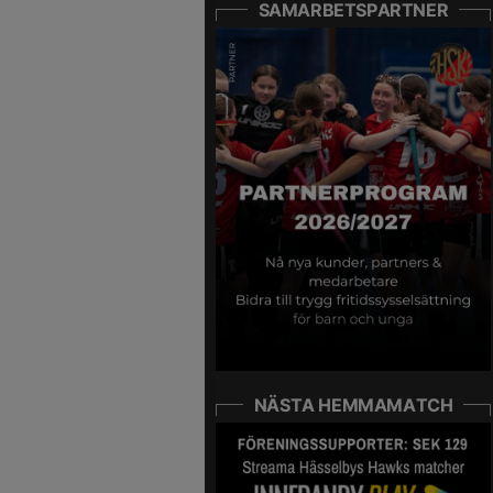
SAMARBETSPARTNER
NÄSTA HEMMAMATCH