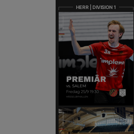
HERR | DIVISION 1