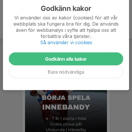
Godkänn kakor
Vi använder oss av kakor (cookies) för att vår
webbplats ska fungera bra för dig. De används
även för webbanalys i syfte att hjälpa oss att
förbättra våra tjänster.
Så använder vi cookies
Godkänn alla kakor
Bara nödvändiga