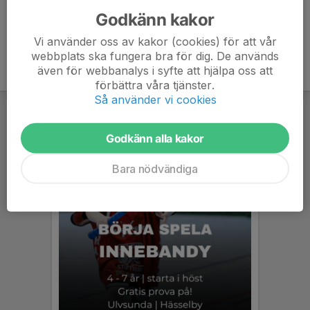
Godkänn kakor
Vi använder oss av kakor (cookies) för att vår
webbplats ska fungera bra för dig. De används
även för webbanalys i syfte att hjälpa oss att
förbättra våra tjänster.
Så använder vi cookies
Godkänn alla kakor
Bara nödvändiga