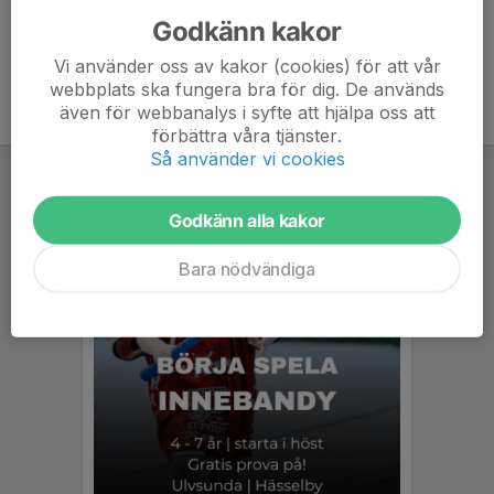
Godkänn kakor
Vi använder oss av kakor (cookies) för att vår
webbplats ska fungera bra för dig. De används
även för webbanalys i syfte att hjälpa oss att
förbättra våra tjänster.
Så använder vi cookies
Godkänn alla kakor
Bara nödvändiga