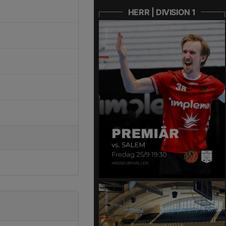
HERR | DIVISION 1