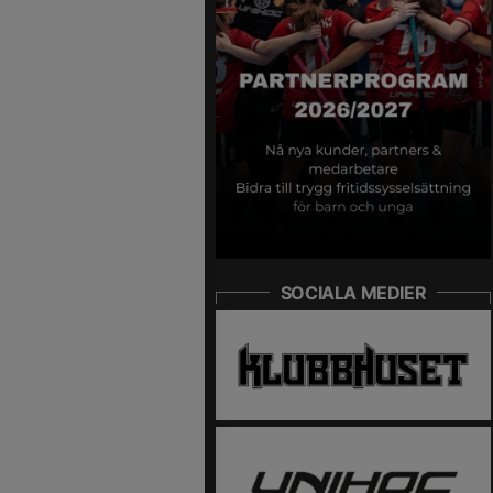
SOCIALA MEDIER