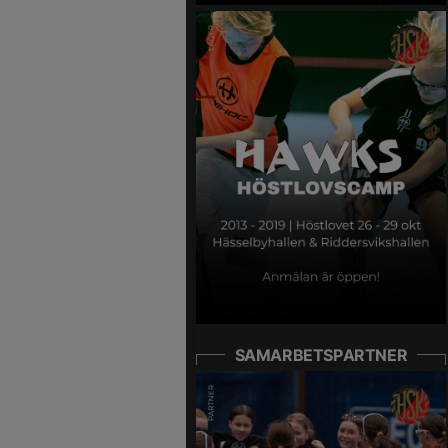
SAMARBETSPARTNER