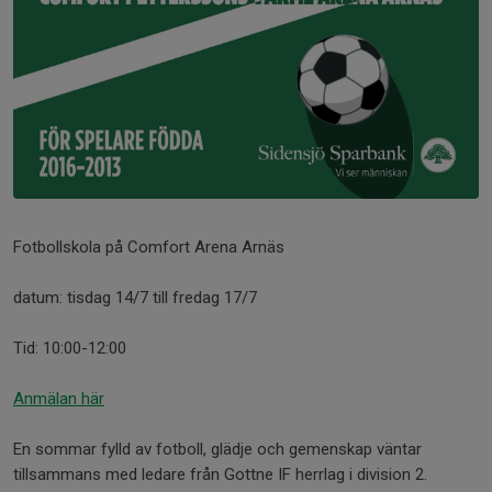
Fotbollskola på Comfort Arena Arnäs
datum: tisdag 14/7 till fredag 17/7
Tid: 10:00-12:00
Anmälan här
En sommar fylld av fotboll, glädje och gemenskap väntar
tillsammans med ledare från Gottne IF herrlag i division 2.