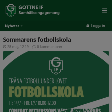
GOTTNE IF
Samhällsengagemang
Logga in
Nyheter
Sommarens fotbollskola
28 maj, 12:19
0 kommentarer