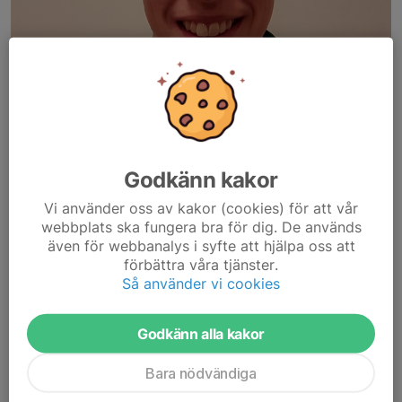
Godkänn kakor
Vi använder oss av kakor (cookies) för att vår
webbplats ska fungera bra för dig. De används
även för webbanalys i syfte att hjälpa oss att
förbättra våra tjänster.
Så använder vi cookies
Godkänn alla kakor
Bara nödvändiga