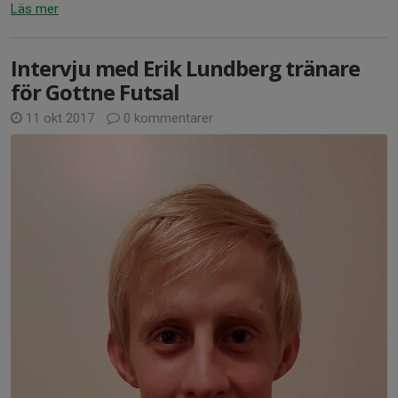
Läs mer
Intervju med Erik Lundberg tränare
för Gottne Futsal
11 okt 2017
0 kommentarer