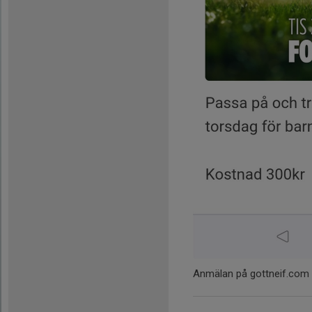
Anmälan på gottneif.com