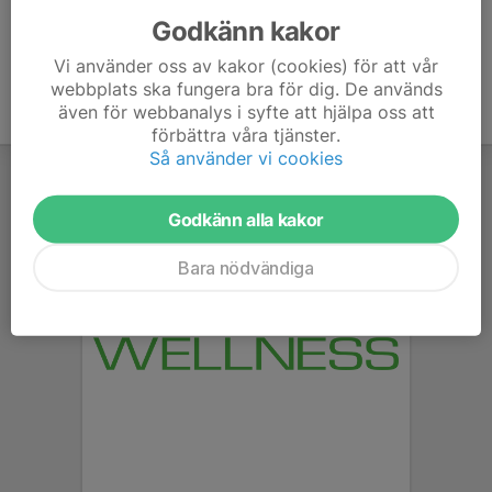
Godkänn kakor
Vi använder oss av kakor (cookies) för att vår
webbplats ska fungera bra för dig. De används
även för webbanalys i syfte att hjälpa oss att
förbättra våra tjänster.
Så använder vi cookies
Godkänn alla kakor
Bara nödvändiga