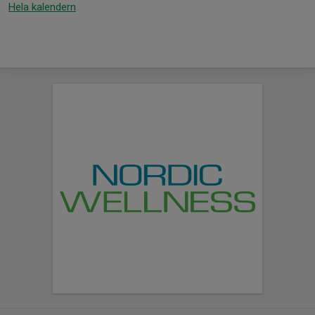
Hela kalendern