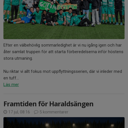
Efter en välbehövlig sommarledighet är vi nu igång igen och har
åter samlat truppen för att starta förberedelserna inför höstens
stora utmaning.
Nu riktar vi allt fokus mot uppflyttningsserien, där vi inleder med
en tuff...
Läs mer
Framtiden för Haraldsängen
17 jul, 08:16
5 kommentarer