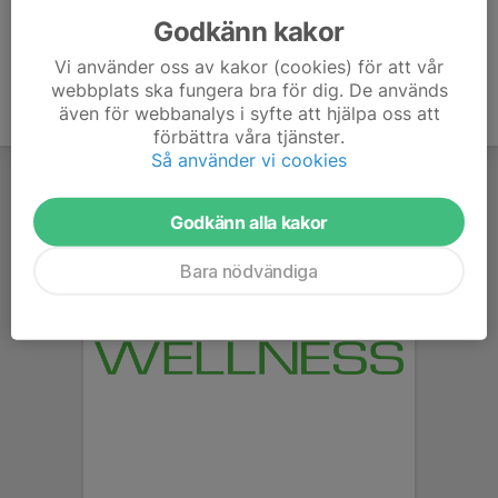
Godkänn kakor
Vi använder oss av kakor (cookies) för att vår
webbplats ska fungera bra för dig. De används
även för webbanalys i syfte att hjälpa oss att
förbättra våra tjänster.
Så använder vi cookies
Godkänn alla kakor
Bara nödvändiga