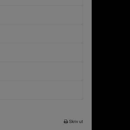
Skriv ut