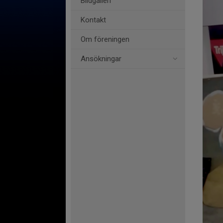
Bildgalleri
Kontakt
Om föreningen
Ansökningar