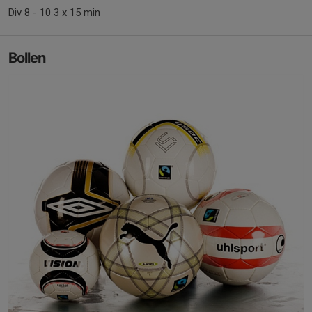
Div 8 - 10 3 x 15 min
Bollen