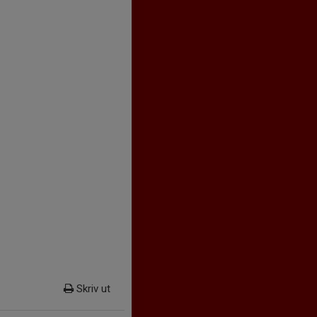
Skriv ut