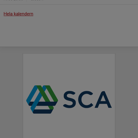
Hela kalendern