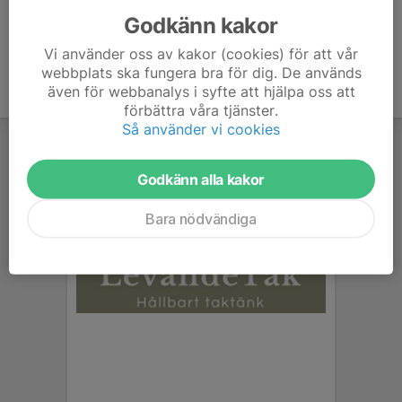
Godkänn kakor
Vi använder oss av kakor (cookies) för att vår
webbplats ska fungera bra för dig. De används
även för webbanalys i syfte att hjälpa oss att
förbättra våra tjänster.
Så använder vi cookies
Godkänn alla kakor
Bara nödvändiga