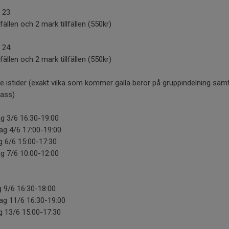
 23:
llfällen och 2 mark tillfällen (550kr)
 24:
llfällen och 2 mark tillfällen (550kr)
 istider (exakt vilka som kommer gälla beror på gruppindelning sam
ass)
g 3/6 16:30-19:00
ag 4/6 17:00-19:00
g 6/6 15:00-17:30
g 7/6 10:00-12:00
 9/6 16:30-18:00
ag 11/6 16:30-19:00
g 13/6 15:00-17:30