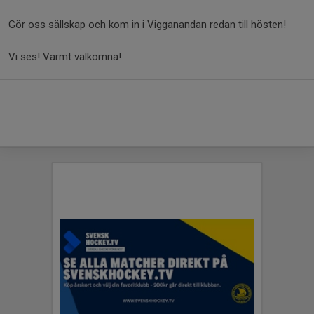
Gör oss sällskap och kom in i Vigganandan redan till hösten!
Vi ses! Varmt välkomna!