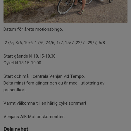
Datum för årets motionsbingo.
27/5, 3/6, 10/6, 17/6, 24/6, 1/7, 15/7 ,22/7 , 29/7, 5/8
Start gående kl 18,15-18.30
Cykel kl 18.15-19.00.
Start och mål i centrala Venjan vid Tempo.
Delta minst fem gånger och du är med i utlottning av
presentkort.
Varmt välkomna till en härlig cykelsommar!
Venjans AIK Motionskommittén
Dela nyhet