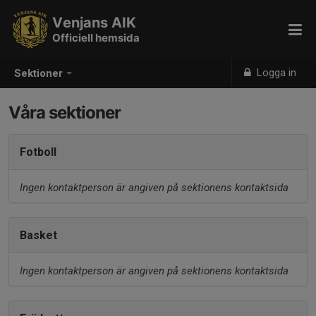
Venjans AIK
Officiell hemsida
Logga in
Sektioner
Våra sektioner
Fotboll
Ingen kontaktperson är angiven på sektionens kontaktsida
Basket
Ingen kontaktperson är angiven på sektionens kontaktsida