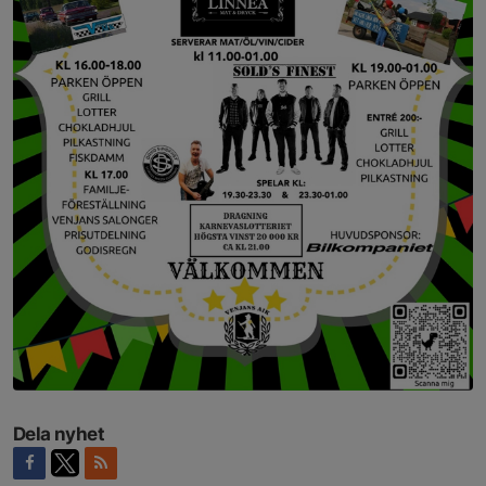
Dela nyhet