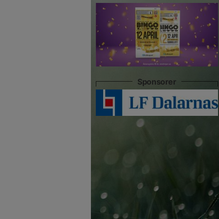
Sponsorer