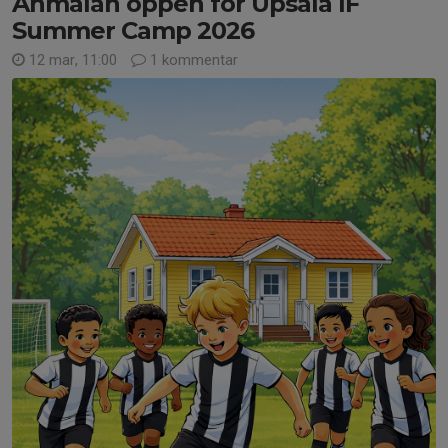
Anmälan öppen för Upsala IF
Summer Camp 2026
12 mar, 11:00
1 kommentar