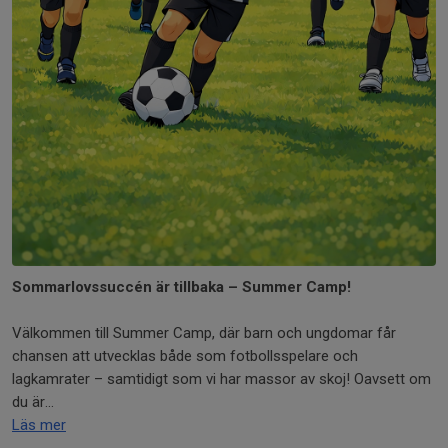
Sommarlovssuccén är tillbaka – Summer Camp!
Välkommen till Summer Camp, där barn och ungdomar får
chansen att utvecklas både som fotbollsspelare och
lagkamrater – samtidigt som vi har massor av skoj! Oavsett om
du är...
Läs mer