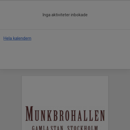
Inga aktiviteter inbokade
Hela kalendern