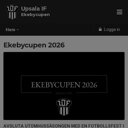
Upsala IF
Ekebycupen
Logga in
Hem
Ekebycupen 2026
AVSLUTA UTOMHUSSÄSONGEN MED EN FOTBOLLSFEST I