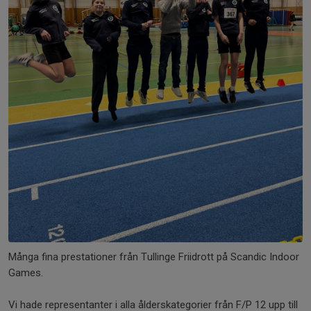
Många fina prestationer från Tullinge Friidrott på Scandic Indoor
Games.
Vi hade representanter i alla ålderskategorier från F/P 12 upp till