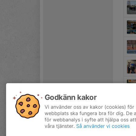
Godkänn kakor
Vi använder oss av kakor (cookies) för 
webbplats ska fungera bra för dig. De
för webbanalys i syfte att hjälpa oss at
våra tjänster.
Så använder vi cookies