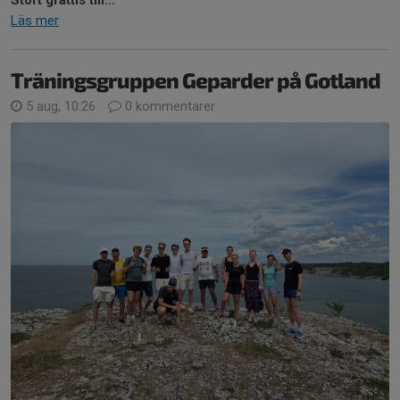
Läs mer
Träningsgruppen Geparder på Gotland
5 aug, 10:26
0 kommentarer