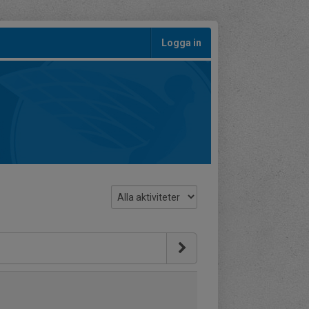
Logga in