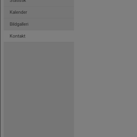
Statistik
Kalender
Bildgalleri
Kontakt