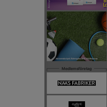
Medlemsföretag