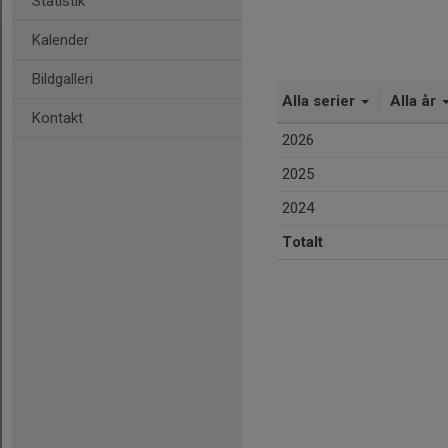
Statistik
Kalender
Bildgalleri
Alla serier
Alla år
Kontakt
2026
2025
2024
Totalt