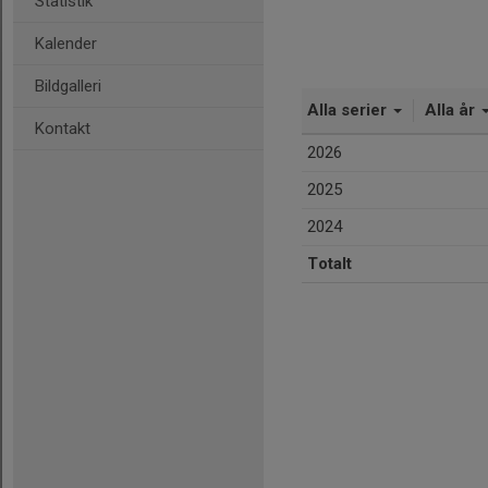
Statistik
Kalender
Bildgalleri
Alla serier
Alla år
Kontakt
2026
2025
2024
Totalt